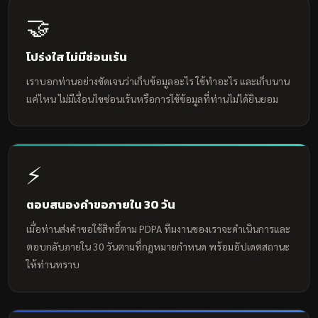
🤝
โปร่งใส ไม่มีซ่อนเร้น
เราบอกท่านอย่างชัดเจนว่าเก็บข้อมูลอะไร ใช้ทำอะไร และเก็บนาน
แค่ไหน ไม่มีเงื่อนไขซ่อนเร้นหรือการใช้ข้อมูลที่ท่านไม่ได้ยินยอม
⚡
ตอบสนองคำขอภายใน 30 วัน
เมื่อท่านส่งคำขอใช้สิทธิ์ตาม PDPA ทีมงานของเราจะดำเนินการและ
ตอบกลับภายใน 30 วันตามที่กฎหมายกำหนด พร้อมอัปเดตสถานะ
ให้ท่านทราบ