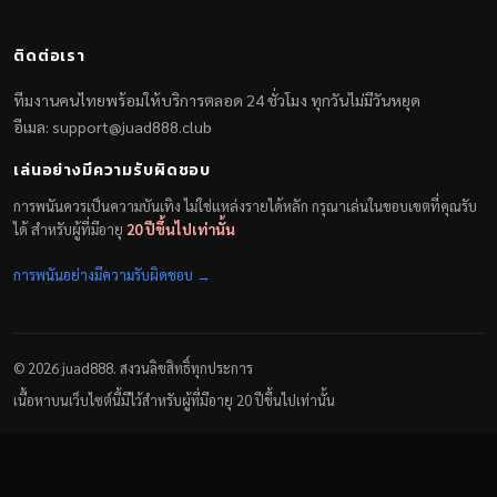
ติดต่อเรา
ทีมงานคนไทยพร้อมให้บริการตลอด 24 ชั่วโมง ทุกวันไม่มีวันหยุด
อีเมล:
support@juad888.club
เล่นอย่างมีความรับผิดชอบ
การพนันควรเป็นความบันเทิง ไม่ใช่แหล่งรายได้หลัก กรุณาเล่นในขอบเขตที่คุณรับ
ได้ สำหรับผู้ที่มีอายุ
20 ปีขึ้นไปเท่านั้น
การพนันอย่างมีความรับผิดชอบ →
© 2026 juad888. สงวนลิขสิทธิ์ทุกประการ
เนื้อหาบนเว็บไซต์นี้มีไว้สำหรับผู้ที่มีอายุ 20 ปีขึ้นไปเท่านั้น