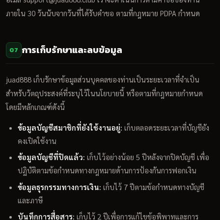
ภายใน 30 วันนับจากวันที่ได้รับคำขอ ตามที่กฎหมาย PDPA กำหนด
การเก็บรักษาและลบข้อมูล
07
juad888 เก็บรักษาข้อมูลส่วนบุคคลของท่านเป็นระยะเวลาที่จำเป็น
สำหรับวัตถุประสงค์ที่ระบุไว้ในนโยบายนี้ หรือตามที่กฎหมายกำหนด
โดยมีหลักเกณฑ์ดังนี้
ข้อมูลบัญชีสมาชิกที่ยังใช้งานอยู่:
เก็บตลอดระยะเวลาที่บัญชียัง
คงเปิดใช้งาน
ข้อมูลบัญชีที่ปิดแล้ว:
เก็บไว้อย่างน้อย 5 ปีหลังจากปิดบัญชี เพื่อ
ปฏิบัติตามข้อกำหนดทางกฎหมายด้านการป้องกันการฟอกเงิน
ข้อมูลธุรกรรมทางการเงิน:
เก็บไว้ 7 ปีตามข้อกำหนดทางบัญชี
และภาษี
บันทึกการสื่อสาร:
เก็บไว้ 2 ปีเพื่อการแก้ไขข้อพิพาทและการ