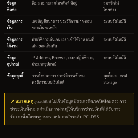
ข้อมูล
อีเมล หมายเลขโทรศัพท์ ที่อยู่
สมาชิกให้
ติดต่อ
โดยตรง
ข้อมูลการ
เลขบัญชีธนาคาร ประวัติการฝาก-ถอน
ระบบอัตโนมัติ
เงิน
ยอดเงินคงเหลือ
ข้อมูลการ
ประวัติการเล่นเกม เวลาเข้าใช้งาน เกมที่
ระบบอัตโนมัติ
ใช้งาน
เล่น ยอดเดิมพัน
ข้อมูล
IP Address, Browser, ระบบปฏิบัติการ,
ระบบอัตโนมัติ
อุปกรณ์
ประเภทอุปกรณ์
ข้อมูลคุกกี้
การตั้งค่าภาษา ประวัติการเข้าชม
คุกกี้และ Local
พฤติกรรมบนเว็บไซต์
Storage
📌 หมายเหตุ:
juad888 ไม่เก็บข้อมูลบัตรเครดิต/เดบิตโดยตรง การ
ชำระเงินทั้งหมดดำเนินการผ่านผู้ให้บริการชำระเงินที่ได้รับการ
รับรองซึ่งมีมาตรฐานความปลอดภัยระดับ PCI-DSS