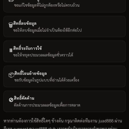
ขอแก้ไขข้อมูลที่ไม่ถูกต้องหรือไม่ครบถ้วน
สิทธิ์ลบข้อมูล
🗑️
ขอให้ลบข้อมูลเมื่อไม่จำเป็นต้องใช้อีกต่อไป
สิทธิ์ระงับการใช้
⏸️
ขอให้หยุดประมวลผลข้อมูลชั่วคราวได้
สิทธิ์โอนย้ายข้อมูล
📦
ขอรับข้อมูลในรูปแบบที่อ่านได้ด้วยเครื่อง
สิทธิ์คัดค้าน
🚫
คัดค้านการประมวลผลข้อมูลเพื่อการตลาด
หากท่านต้องการใช้สิทธิ์ใดๆ ข้างต้น กรุณาติดต่อทีมงาน juad888 ผ่าน
อีเมล
support@juad888.club
เราจะดำเนินการตามคำขอของท่าน