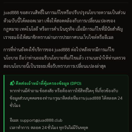
juad888 ขอสงวนสิทธิ์ในการแก้ไขหรือปรับปรุงนโยบายความเป็นส่วน
ตัวฉบับนี้ได้ตลอดเวลา เพื่อให้สอดคล้องกับการเปลี่ยนแปลงของ
กฎหมาย เทคโนโลยี หรือการดำเนินธุรกิจ เมื่อมีการแก้ไขที่มีนัยสำคัญ
เราจะแจ้งให้สมาชิกทราบผ่านการประกาศบนเว็บไซต์หรืออีเมล
การที่ท่านยังคงใช้บริการของ juad888 ต่อไปหลังจากมีการแก้ไข
นโยบาย ถือว่าท่านยอมรับนโยบายที่แก้ไขแล้ว เราแนะนำให้ท่านตรวจ
สอบนโยบายนี้เป็นระยะเพื่อรับทราบการเปลี่ยนแปลงล่าสุด
📬 ติดต่อเจ้าหน้าที่คุ้มครองข้อมูล (DPO):
หากท่านมีคำถาม ข้อสงสัย หรือต้องการใช้สิทธิ์ใดๆ ที่เกี่ยวข้องกับ
ข้อมูลส่วนบุคคลของท่าน กรุณาติดต่อทีมงาน juad888 ได้ตลอด 24
ชั่วโมง
อีเมล:
support@juad888.club
เวลาทำการ: ตลอด 24 ชั่วโมง ทุกวันไม่มีวันหยุด