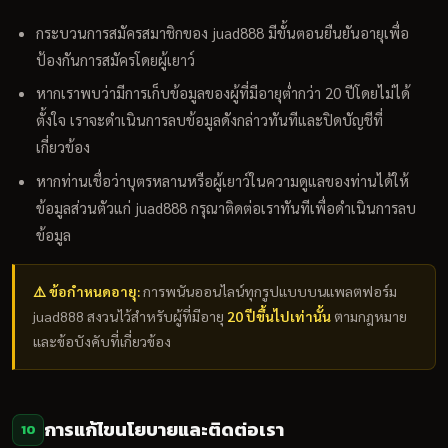
กระบวนการสมัครสมาชิกของ juad888 มีขั้นตอนยืนยันอายุเพื่อ
ป้องกันการสมัครโดยผู้เยาว์
หากเราพบว่ามีการเก็บข้อมูลของผู้ที่มีอายุต่ำกว่า 20 ปีโดยไม่ได้
ตั้งใจ เราจะดำเนินการลบข้อมูลดังกล่าวทันทีและปิดบัญชีที่
เกี่ยวข้อง
หากท่านเชื่อว่าบุตรหลานหรือผู้เยาว์ในความดูแลของท่านได้ให้
ข้อมูลส่วนตัวแก่ juad888 กรุณาติดต่อเราทันทีเพื่อดำเนินการลบ
ข้อมูล
⚠️ ข้อกำหนดอายุ:
การพนันออนไลน์ทุกรูปแบบบนแพลตฟอร์ม
juad888 สงวนไว้สำหรับผู้ที่มีอายุ
20 ปีขึ้นไปเท่านั้น
ตามกฎหมาย
และข้อบังคับที่เกี่ยวข้อง
การแก้ไขนโยบายและติดต่อเรา
10