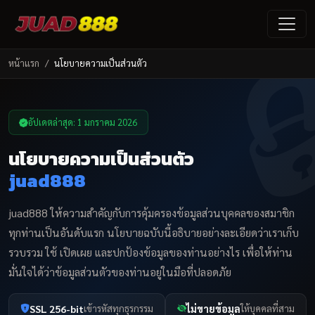

หน้าแรก
นโยบายความเป็นส่วนตัว
อัปเดตล่าสุด: 1 มกราคม 2026
นโยบายความเป็นส่วนตัว
juad888
juad888 ให้ความสำคัญกับการคุ้มครองข้อมูลส่วนบุคคลของสมาชิก
ทุกท่านเป็นอันดับแรก นโยบายฉบับนี้อธิบายอย่างละเอียดว่าเราเก็บ
รวบรวม ใช้ เปิดเผย และปกป้องข้อมูลของท่านอย่างไร เพื่อให้ท่าน
มั่นใจได้ว่าข้อมูลส่วนตัวของท่านอยู่ในมือที่ปลอดภัย
SSL 256-bit
เข้ารหัสทุกธุรกรรม
ไม่ขายข้อมูล
ให้บุคคลที่สาม