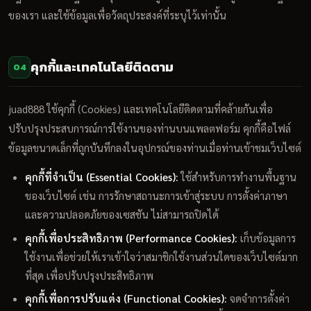
ของเรา และใช้ข้อมูลเพื่อวัตถุประสงค์ที่ระบุไว้เท่านั้น
คุกกี้และเทคโนโลยีติดตาม
04
juad888 ใช้คุกกี้ (Cookies) และเทคโนโลยีติดตามที่คล้ายกันเพื่อ
ปรับปรุงประสบการณ์การใช้งานของท่านบนแพลตฟอร์ม คุกกี้คือไฟล์
ข้อมูลขนาดเล็กที่ถูกบันทึกลงในอุปกรณ์ของท่านเมื่อท่านเข้าชมเว็บไซต์
คุกกี้ที่จำเป็น (Essential Cookies):
ใช้สำหรับการทำงานพื้นฐาน
ของเว็บไซต์ เช่น การรักษาสถานะการเข้าสู่ระบบ การตั้งค่าภาษา
และความปลอดภัยของเซสชัน ไม่สามารถปิดได้
คุกกี้เพื่อประสิทธิภาพ (Performance Cookies):
เก็บข้อมูลการ
ใช้งานเพื่อช่วยให้เราเข้าใจว่าสมาชิกใช้งานส่วนใดของเว็บไซต์มาก
ที่สุด เพื่อปรับปรุงประสิทธิภาพ
คุกกี้เพื่อการปรับแต่ง (Functional Cookies):
จดจำการตั้งค่า