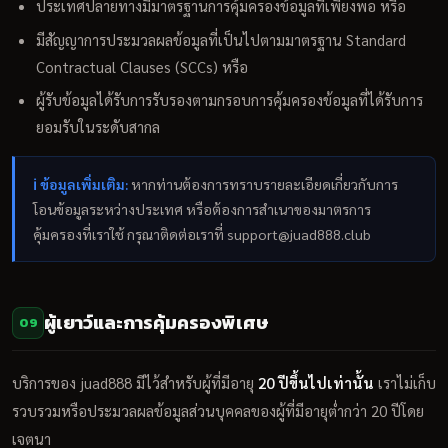
ประเทศปลายทางมีมาตรฐานการคุ้มครองข้อมูลที่เพียงพอ หรือ
มีสัญญาการประมวลผลข้อมูลที่เป็นไปตามมาตรฐาน Standard
Contractual Clauses (SCCs) หรือ
ผู้รับข้อมูลได้รับการรับรองตามกรอบการคุ้มครองข้อมูลที่ได้รับการ
ยอมรับในระดับสากล
ℹ️ ข้อมูลเพิ่มเติม:
หากท่านต้องการทราบรายละเอียดเกี่ยวกับการ
โอนข้อมูลระหว่างประเทศ หรือต้องการสำเนาของมาตรการ
คุ้มครองที่เราใช้ กรุณาติดต่อเราที่
support@juad888.club
ผู้เยาว์และการคุ้มครองพิเศษ
09
บริการของ juad888 มีไว้สำหรับผู้ที่มีอายุ
20 ปีขึ้นไปเท่านั้น
เราไม่เก็บ
รวบรวมหรือประมวลผลข้อมูลส่วนบุคคลของผู้ที่มีอายุต่ำกว่า 20 ปีโดย
เจตนา