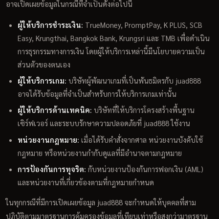
อาจเปิดเผยข้อมูลในกรณีที่จำเป็นดังต่อไปนี้
ผู้ให้บริการชำระเงิน:
TrueMoney, PromptPay, K PLUS, SCB
Easy, Krungthai, Bangkok Bank, Krungsri และ TMB เพื่อดำเนิน
การธุรกรรมทางการเงิน โดยผู้ให้บริการเหล่านี้มีนโยบายความเป็น
ส่วนตัวของตนเอง
ผู้ให้บริการเกม:
บริษัทผู้พัฒนาเกมที่เป็นพันธมิตรกับ juad888
อาจได้รับข้อมูลที่จำเป็นสำหรับการให้บริการเกมเท่านั้น
ผู้ให้บริการด้านเทคนิค:
บริษัทที่ให้บริการโครงสร้างพื้นฐาน
เซิร์ฟเวอร์ และระบบรักษาความปลอดภัยที่ juad888 ใช้งาน
หน่วยงานกฎหมาย:
เมื่อได้รับคำสั่งจากศาล หน่วยงานบังคับใช้
กฎหมาย หรือหน่วยงานกำกับดูแลที่มีอำนาจตามกฎหมาย
การป้องกันการทุจริต:
กับหน่วยงานป้องกันการฟอกเงิน (AML)
และหน่วยงานที่เกี่ยวข้องตามที่กฎหมายกำหนด
ในทุกกรณีที่มีการเปิดเผยข้อมูล juad888 จะกำหนดให้บุคคลที่สาม
ปฏิบัติตามมาตรฐานการคุ้มครองข้อมูลที่เทียบเท่าหรือสูงกว่ามาตรฐาน