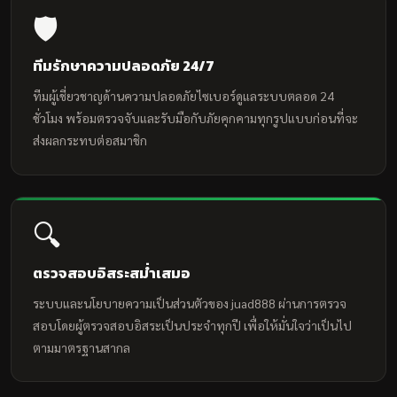
🛡️
ทีมรักษาความปลอดภัย 24/7
ทีมผู้เชี่ยวชาญด้านความปลอดภัยไซเบอร์ดูแลระบบตลอด 24
ชั่วโมง พร้อมตรวจจับและรับมือกับภัยคุกคามทุกรูปแบบก่อนที่จะ
ส่งผลกระทบต่อสมาชิก
🔍
ตรวจสอบอิสระสม่ำเสมอ
ระบบและนโยบายความเป็นส่วนตัวของ juad888 ผ่านการตรวจ
สอบโดยผู้ตรวจสอบอิสระเป็นประจำทุกปี เพื่อให้มั่นใจว่าเป็นไป
ตามมาตรฐานสากล